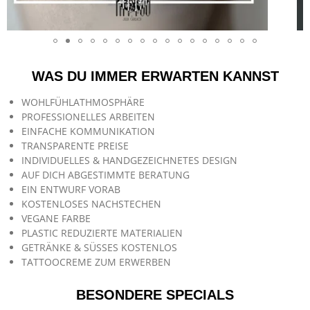
WAS DU IMMER ERWARTEN KANNST
WOHLFÜHLATHMOSPHÄRE
PROFESSIONELLES ARBEITEN
EINFACHE KOMMUNIKATION
TRANSPARENTE PREISE
INDIVIDUELLES & HANDGEZEICHNETES DESIGN
AUF DICH ABGESTIMMTE BERATUNG
EIN ENTWURF VORAB
KOSTENLOSES NACHSTECHEN
VEGANE FARBE
PLASTIC REDUZIERTE MATERIALIEN
GETRÄNKE & SÜSSES KOSTENLOS
TATTOOCREME ZUM ERWERBEN
BESONDERE SPECIALS