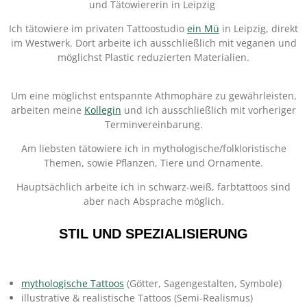
und Tätowiererin in Leipzig
Ich tätowiere im privaten Tattoostudio
ein Mü
in Leipzig, direkt
im Westwerk. Dort arbeite ich ausschließlich mit veganen und
möglichst Plastic reduzierten Materialien.
Um eine möglichst entspannte Athmophäre zu gewährleisten,
arbeiten meine
Kollegin
und ich ausschließlich mit vorheriger
Terminvereinbarung.
Am liebsten tätowiere ich in mythologische/folkloristische
Themen, sowie Pflanzen, Tiere und Ornamente.
Hauptsächlich arbeite ich in schwarz-weiß, farbtattoos sind
aber nach Absprache möglich.
STIL UND SPEZIALISIERUNG
mythologische Tattoos
(Götter, Sagengestalten, Symbole)
illustrative & realistische Tattoos (Semi-Realismus)