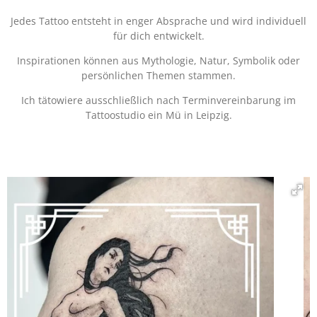
Jedes Tattoo entsteht in enger Absprache und wird individuell
für dich entwickelt.
Inspirationen können aus Mythologie, Natur, Symbolik oder
persönlichen Themen stammen.
Ich tätowiere ausschließlich nach Terminvereinbarung im
Tattoostudio ein Mü in Leipzig.