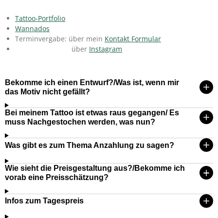
Tattoo-Portfolio
Wannados
Terminvergabe: über mein
Kontakt Formular
über
Instagram
Bekomme ich einen Entwurf?/Was ist, wenn mir
das Motiv nicht gefällt?
Bei meinem Tattoo ist etwas raus gegangen/ Es
muss Nachgestochen werden, was nun?
Was gibt es zum Thema Anzahlung zu sagen?
Wie sieht die Preisgestaltung aus?/Bekomme ich
vorab eine Preisschätzung?
Infos zum Tagespreis