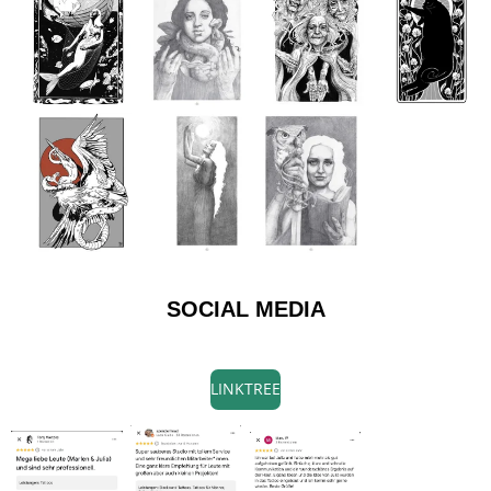
SOCIAL MEDIA
LINKTREE