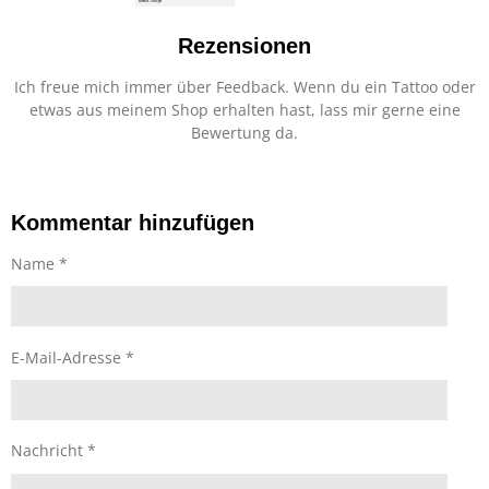
Rezensionen
Ich freue mich immer über Feedback. Wenn du ein Tattoo oder
etwas aus meinem Shop erhalten hast, lass mir gerne eine
Bewertung da.
Kommentar hinzufügen
Name *
E-Mail-Adresse *
Nachricht *