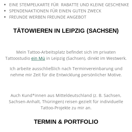
EINE STEMPELKARTE FÜR RABATTE UND KLEINE GESCHENKE
SPENDENAKTIONEN FÜR EINEN GUTEN ZWECK
FREUNDE WERBEN FREUNDE ANGEBOT
TÄTOWIEREN IN LEIPZIG (SACHSEN)
Mein Tattoo-Arbeitsplatz befindet sich im privaten
Tattoostudio
ein Mü
in Leipzig (Sachsen), direkt im Westwerk.
Ich arbeite ausschließlich nach Terminvereinbarung und
nehme mir Zeit für die Entwicklung persönlicher Motive.
Auch Kund*innen aus Mitteldeutschland (z. B. Sachsen,
Sachsen-Anhalt, Thüringen) reisen gezielt für individuelle
Tattoo-Projekte zu mir an.
TERMIN & PORTFOLIO