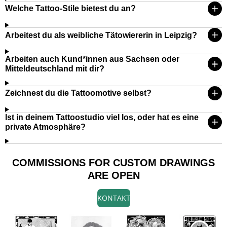
Welche Tattoo-Stile bietest du an?
Arbeitest du als weibliche Tätowiererin in Leipzig?
Arbeiten auch Kund*innen aus Sachsen oder
Mitteldeutschland mit dir?
Zeichnest du die Tattoomotive selbst?
Ist in deinem Tattoostudio viel los, oder hat es eine
private Atmosphäre?
COMMISSIONS FOR CUSTOM DRAWINGS
ARE OPEN
KONTAKT