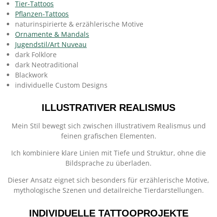
Tier-Tattoos
Pflanzen-Tattoos
naturinspirierte & erzählerische Motive
Ornamente & Mandals
Jugendstil/Art Nuveau
dark Folklore
dark Neotraditional
Blackwork
individuelle Custom Designs
ILLUSTRATIVER REALISMUS
Mein Stil bewegt sich zwischen illustrativem Realismus und
feinen grafischen Elementen.
Ich kombiniere klare Linien mit Tiefe und Struktur, ohne die
Bildsprache zu überladen.
Dieser Ansatz eignet sich besonders für erzählerische Motive,
mythologische Szenen und detailreiche Tierdarstellungen.
INDIVIDUELLE TATTOOPROJEKTE