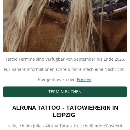
Tattoo Termine sind verfügbar von September bis Ende 2026.
Für nähere Informationen schreib mir einfach eine Nachricht.
Hier geht es zu den
Preisen
.
TERMIN BUCHEN
ALRUNA TATTOO - TÄTOWIERERIN IN
LEIPZIG
Hallo, ich bin Julia - Alruna Tattoo, freischaffende Künstlerin