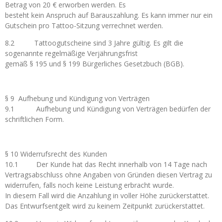
Betrag von 20 € erworben werden. Es
besteht kein Anspruch auf Barauszahlung. Es kann immer nur ein
Gutschein pro Tattoo-Sitzung verrechnet werden.
8.2 Tattoogutscheine sind 3 Jahre gültig. Es gilt die
sogenannte regelmäßige Verjährungsfrist
gemäß § 195 und § 199 Bürgerliches Gesetzbuch (BGB).
§ 9 Aufhebung und Kündigung von Verträgen
9.1 Aufhebung und Kündigung von Verträgen bedürfen der
schriftlichen Form.
§ 10 Widerrufsrecht des Kunden
10.1 Der Kunde hat das Recht innerhalb von 14 Tage nach
Vertragsabschluss ohne Angaben von Gründen diesen Vertrag zu
widerrufen, falls noch keine Leistung erbracht wurde.
In diesem Fall wird die Anzahlung in voller Höhe zurückerstattet.
Das Entwurfsentgelt wird zu keinem Zeitpunkt zurückerstattet.