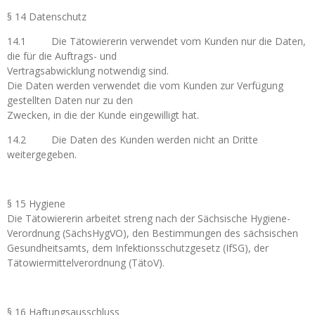
§ 14 Datenschutz
14.1 Die Tätowiererin verwendet vom Kunden nur die Daten,
die für die Auftrags- und
Vertragsabwicklung notwendig sind.
Die Daten werden verwendet die vom Kunden zur Verfügung
gestellten Daten nur zu den
Zwecken, in die der Kunde eingewilligt hat.
14.2 Die Daten des Kunden werden nicht an Dritte
weitergegeben.
§ 15 Hygiene
Die Tätowiererin arbeitet streng nach der Sächsische Hygiene-
Verordnung (SächsHygVO), den Bestimmungen des sächsischen
Gesundheitsamts, dem Infektionsschutzgesetz (IfSG), der
Tätowiermittelverordnung (TätoV).
§ 16 Haftungsausschluss