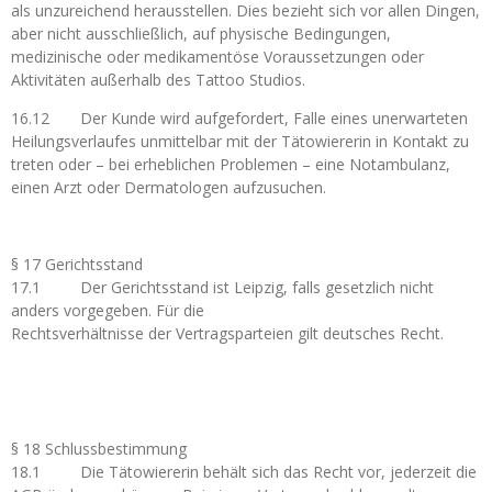
als unzureichend herausstellen. Dies bezieht sich vor allen Dingen,
aber nicht ausschließlich, auf physische Bedingungen,
medizinische oder medikamentöse Voraussetzungen oder
Aktivitäten außerhalb des Tattoo Studios.
16.12 Der Kunde wird aufgefordert, Falle eines unerwarteten
Heilungsverlaufes unmittelbar mit der Tätowiererin in Kontakt zu
treten oder – bei erheblichen Problemen – eine Notambulanz,
einen Arzt oder Dermatologen aufzusuchen.
§ 17 Gerichtsstand
17.1 Der Gerichtsstand ist Leipzig, falls gesetzlich nicht
anders vorgegeben. Für die
Rechtsverhältnisse der Vertragsparteien gilt deutsches Recht.
§ 18 Schlussbestimmung
18.1 Die Tätowiererin behält sich das Recht vor, jederzeit die