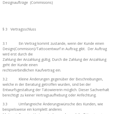
Designaufträge (Commisions)
§ 3 Vertragsschluss
3.1 Ein Vertrag kommt zustande, wenn der Kunde einen
Design(Commision)/Tattooentwurf in Auftrag gibt. Der Auftrag
wird erst durch die
Zahlung der Anzahlung gültig. Durch die Zahlung der Anzahlung
geht der Kunde einen
rechtsverbindlichen Kaufvertrag ein.
3.2 Kleine Änderungen gegenüber der Beschreibungen,
welche in der Beratung getroffen wurden, sind bei der
Entwurfsgestaltung der Tätowiererin möglich. Dieser Sachverhalt
berechtigt zu keiner Vertragsaufhebung oder Anfechtung.
3.3 Umfangreiche Änderungswünsche des Kunden, wie
beispielsweise ein komplett anderes