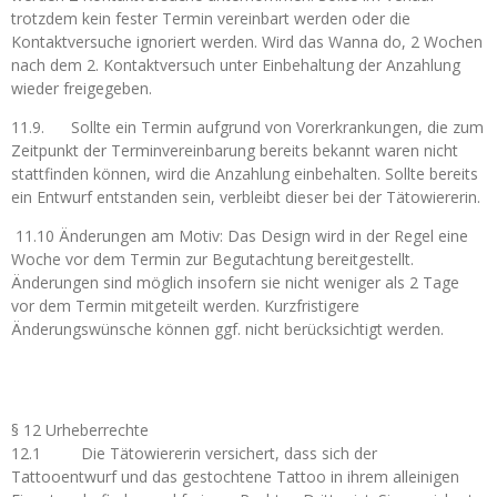
trotzdem kein fester Termin vereinbart werden oder die
Kontaktversuche ignoriert werden. Wird das Wanna do, 2 Wochen
nach dem 2. Kontaktversuch unter Einbehaltung der Anzahlung
wieder freigegeben.
11.9. Sollte ein Termin aufgrund von Vorerkrankungen, die zum
Zeitpunkt der Terminvereinbarung bereits bekannt waren nicht
stattfinden können, wird die Anzahlung einbehalten. Sollte bereits
ein Entwurf entstanden sein, verbleibt dieser bei der Tätowiererin.
11.10 Änderungen am Motiv: Das Design wird in der Regel eine
Woche vor dem Termin zur Begutachtung bereitgestellt.
Änderungen sind möglich insofern sie nicht weniger als 2 Tage
vor dem Termin mitgeteilt werden. Kurzfristigere
Änderungswünsche können ggf. nicht berücksichtigt werden.
§ 12 Urheberrechte
12.1 Die Tätowiererin versichert, dass sich der
Tattooentwurf und das gestochtene Tattoo in ihrem alleinigen