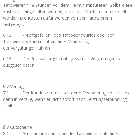
Tätowiererin 48 Stunden vor dem Termin mitzuteilen. Sollte diese
Frist nicht eingehalten werden, muss das Nachstechen bezahlt
werden. Die Kosten dafür werden von der Tätowiererin
festgelegt.
6.12 »Nichtgefallen« des Tattooentwurfes oder der
Tätowierung kann nicht zu einer Minderung
der Vergütungen führen.
6.13 Die Rückzahlung bereits gezahlter Vergütungen ist
ausgeschlossen.
§ 7 Verzug
7.1 Der Kunde kommt auch ohne Fristsetzung spätestens
dann in Verzug, wenn er nicht sofort nach Leistungserbringung
zahlt.
§ 8 Gutscheine
8.1 Gutscheine können bei der Tätowiererin ab einem