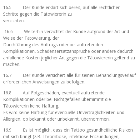
16.5 Der Kunde erklärt sich bereit, auf alle rechtlichen
Schritte gegen die Tätowiererin zu
verzichten.
16.6 Weiterhin verzichtet der Kunde aufgrund der Art und
Weise der Tätowierung, der
Durchführung des Auftrags oder bei auftretenden
Komplikationen, Schadensersatzansprüche oder andere dadurch
anfallende Kosten jeglicher Art gegen die Tätowiererin geltend zu
machen.
16.7 Der Kunde versichert alle für seinen Behandlungsverlauf
erforderlichen Anweisungen zu befolgen.
16.8 Auf Folgeschäden, eventuell auftretende
Komplikationen oder bei Nichtgefallen übernimmt die
Tätowiererin keine Haftung.
Es wird keine Haftung für eventuelle Unverträglichkeiten und
Allergien, ob bekannt oder unbekannt, übernommen.
16.9 Es ist möglich, dass ein Tattoo gesundheitliche Risiken
mit sich bringt (z.B. Thrombose, infektiöse Entzündungen,