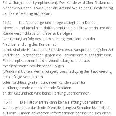
Schwellungen der Lymphknoten). Der Kunde wird über Risiken und
Nebenwirklungen, sowie über die Art und Weise der Durchführung
der Dienstleistung aufgeklärt.
16.10 Die Nachsorge und Pflege obliegt dem Kunden.
Hinweise und Richtlinien dafür vermittelt die Tätowiererin und der
Kunde verpflichtet sich, diese zu befolgen.
Der Heilungserfolg des Tattoos hängt vorallem von der
Nachbehandlung des Kunden ab,
somit sind die Haftung und Schadensersatzansprüche jeglicher Art
und deren Folgeschäden gegen die Tätowiererin ausgeschlossen.
Für Komplikationen bei der Wundheilung und daraus
möglicherweise resultierende Folgen
(Wundinfektionen, Vernarbungen, Beschädigung der Tätowierung
etc.) infolge von Fehlern
oder Nachlässigkeiten durch den Kunden oder für
vorübergehende oder bleibende Schäden
an der Gesundheit wird keine Haftung übernommen.
16.11 Die Tätowiererin kann keine Haftung übernehmen,
wenn der Kunde durch die Dienstleistung zu Schaden kommt, die
auf vom Kunden gelieferten Informationen beruht und sich diese