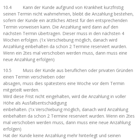
10.4 Kann der Kunde aufgrund von Krankheit kurzfristig
seinen Termin nicht wahrnehmen, bleibt die Anzahlung bestehen,
sofern der Kunde ein ärztliches Attest für den entsprechenden
Termin vorweisen kann. Die Anzahlung wird dann auf den
nächsten Termin übertragen. Dieser muss in den nächsten 4
Wochen erfolgen. (1x Verschiebung möglich, danach wird
Anzahlung einbehalten da schon 2 Termine reserviert wurden.
Wenn ein 2tes mal verschoben werden muss, dann muss eine
neue Anzahlung erfolgen)
10.5 Muss der Kunde aus beruflichen oder privaten Gründen
einen Termin verschieben oder
absagen, muss dies spätestens eine Woche vor dem Termin
mitgeteilt werden.
Wird diese Frist nicht eingehalten, wird die Anzahlung in voller
Höhe als Ausfallsentschädigung
einbehalten. (1x Verschiebung möglich, danach wird Anzahlung
einbehalten da schon 2 Termine reserviert wurden. Wenn ein 2tes
mal verschoben werden muss, dann muss eine neue Anzahlung
erfolgen)
Hat der Kunde keine Anzahlung mehr hinterlegt und seinen