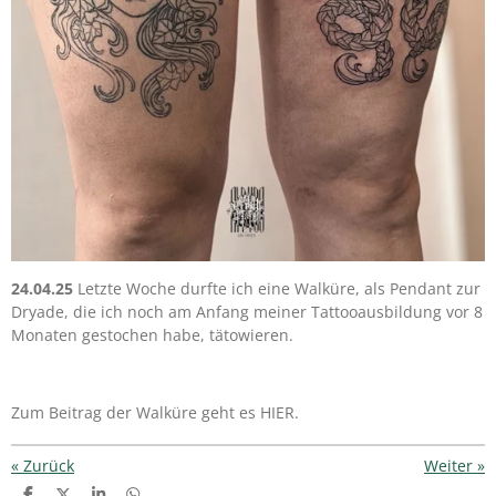
24.04.25
Letzte Woche durfte ich eine Walküre, als Pendant zur
Dryade, die ich noch am Anfang meiner Tattooausbildung vor 8
Monaten gestochen habe, tätowieren.
Zum Beitrag der Walküre geht es HIER.
«
Zurück
Weiter
»