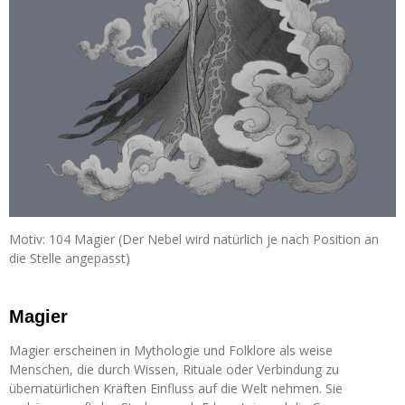
Motiv: 104 Magier (Der Nebel wird natürlich je nach Position an
die Stelle angepasst)
Magier
Magier erscheinen in Mythologie und Folklore als weise
Menschen, die durch Wissen, Rituale oder Verbindung zu
übernatürlichen Kräften Einfluss auf die Welt nehmen. Sie