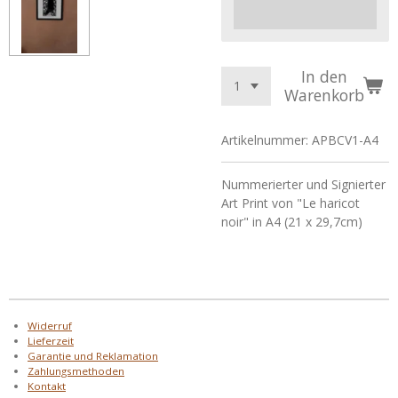
In den
Warenkorb
Artikelnummer:
APBCV1-A4
Nummerierter und Signierter
Art Print von "Le haricot
noir" in A4 (21 x 29,7cm)
Widerruf
Lieferzeit
Garantie und Reklamation
Zahlungsmethoden
Kontakt